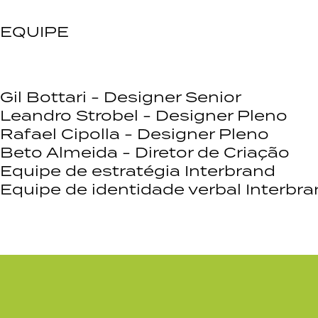
EQUIPE
Gil Bottari - Designer Senior
Leandro Strobel - Designer Pleno
Rafael Cipolla - Designer Pleno
Beto Almeida - Diretor de Criação
Equipe de estratégia Interbrand
Equipe de identidade verbal Interbr