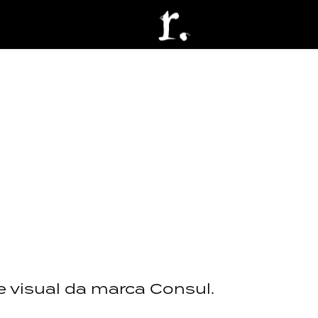
 visual da marca Consul.