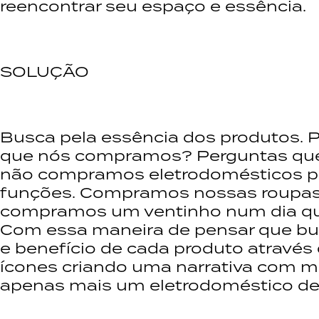
reencontrar seu espaço e essência.
SOLUÇÃO
Busca pela essência dos produtos. P
que nós compramos? Perguntas que
não compramos eletrodomésticos pe
funções. Compramos nossas roupas 
compramos um ventinho num dia que
Com essa maneira de pensar que bu
e benefício de cada produto através
ícones criando uma narrativa com mu
apenas mais um eletrodoméstico de